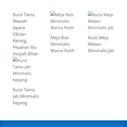
Kursi Tamu
Mewah
Jepara
Ukiran
Meja Rias
Kursi Meja
Kerang,
Minimalis
Makan
Pesanan Ibu
Warna Putih
Minimalis Jati
Insiyah Blitar
Kursi Tamu
Jati Minimalis
Kepang