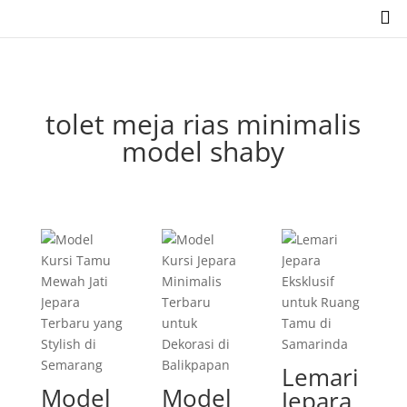

tolet meja rias minimalis
model shaby
Lemari
Model
Model
Jepara