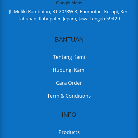
Google Maps
Jl. Moliki Rambutan, RT.20/RW.3, Rambutan, Kecapi, Kec.
Tahunan, Kabupaten Jepara, Jawa Tengah 59429
BANTUAN
Tentang Kami
Hubungi Kami
Cara Order
Term & Conditions
INFO
Products