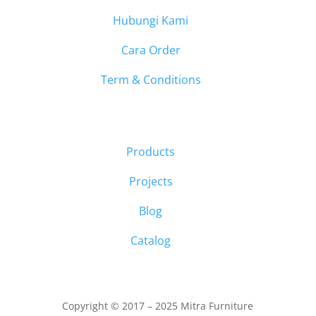
Hubungi Kami
Cara Order
Term & Conditions
Products
Projects
Blog
Catalog
Copyright © 2017 – 2025 Mitra Furniture