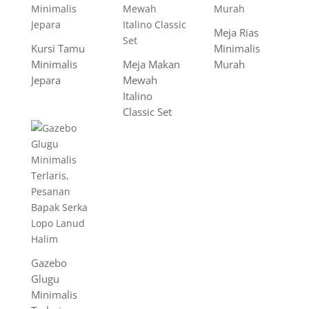
Meja Rias
Kursi Tamu
Minimalis
Minimalis
Meja Makan
Murah
Jepara
Mewah
Italino
Classic Set
Gazebo
Glugu
Minimalis