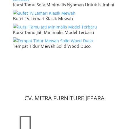
Kursi Tamu Sofa Minimalis Nyaman Untuk Istirahat
Bufet Tv Lemari Klasik Mewah
Kursi Tamu Jati Minimalis Model Terbaru
Tempat Tidur Mewah Solid Wood Duco
CV. MITRA FURNITURE JEPARA
