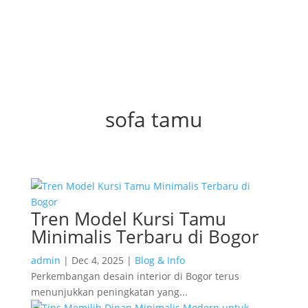
sofa tamu
Tren Model Kursi Tamu
Minimalis Terbaru di Bogor
admin
|
Dec 4, 2025
|
Blog & Info
Perkembangan desain interior di Bogor terus
menunjukkan peningkatan yang...