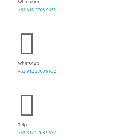
WhatsApp
+62 812 2708 9632

WhatsApp
+62 812 2708 9632

Telp
+62 812 2708 9632