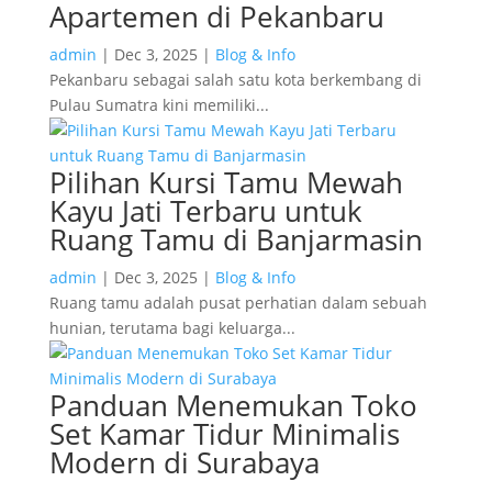
Apartemen di Pekanbaru
admin
|
Dec 3, 2025
|
Blog & Info
Pekanbaru sebagai salah satu kota berkembang di
Pulau Sumatra kini memiliki...
Pilihan Kursi Tamu Mewah
Kayu Jati Terbaru untuk
Ruang Tamu di Banjarmasin
admin
|
Dec 3, 2025
|
Blog & Info
Ruang tamu adalah pusat perhatian dalam sebuah
hunian, terutama bagi keluarga...
Panduan Menemukan Toko
Set Kamar Tidur Minimalis
Modern di Surabaya