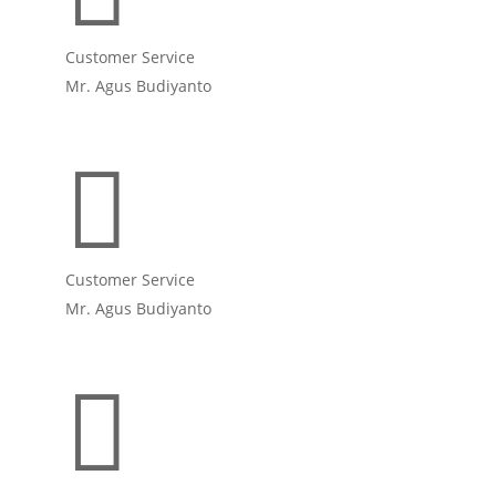
Customer Service
Mr. Agus Budiyanto

Customer Service
Mr. Agus Budiyanto
