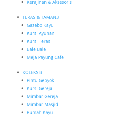
Kerajinan & Aksesoris
TERAS & TAMAN
3
Gazebo Kayu
Kursi Ayunan
Kursi Teras
Bale Bale
Meja Payung Cafe
KOLEKSI
3
Pintu Gebyok
Kursi Gereja
Mimbar Gereja
Mimbar Masjid
Rumah Kayu