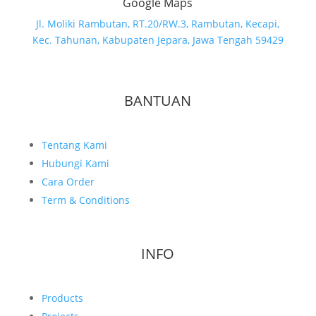
Google Maps
Jl. Moliki Rambutan, RT.20/RW.3, Rambutan, Kecapi,
Kec. Tahunan, Kabupaten Jepara, Jawa Tengah 59429
BANTUAN
Tentang Kami
Hubungi Kami
Cara Order
Term & Conditions
INFO
Products