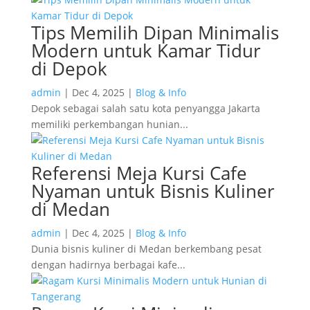
Tips Memilih Dipan Minimalis
Modern untuk Kamar Tidur
di Depok
admin
|
Dec 4, 2025
|
Blog & Info
Depok sebagai salah satu kota penyangga Jakarta
memiliki perkembangan hunian...
Referensi Meja Kursi Cafe
Nyaman untuk Bisnis Kuliner
di Medan
admin
|
Dec 4, 2025
|
Blog & Info
Dunia bisnis kuliner di Medan berkembang pesat
dengan hadirnya berbagai kafe...