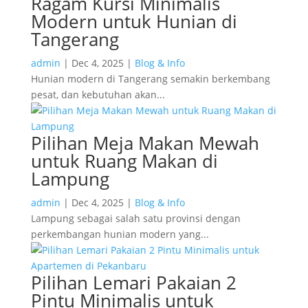
Ragam Kursi Minimalis
Modern untuk Hunian di
Tangerang
admin
|
Dec 4, 2025
|
Blog & Info
Hunian modern di Tangerang semakin berkembang
pesat, dan kebutuhan akan...
Pilihan Meja Makan Mewah
untuk Ruang Makan di
Lampung
admin
|
Dec 4, 2025
|
Blog & Info
Lampung sebagai salah satu provinsi dengan
perkembangan hunian modern yang...
Pilihan Lemari Pakaian 2
Pintu Minimalis untuk