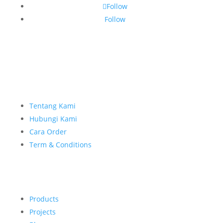
Follow
Follow
Tentang Kami
Hubungi Kami
Cara Order
Term & Conditions
Products
Projects