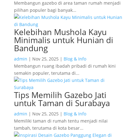
Membangun gazebo di area taman rumah menjadi
pilihan populer bagi banyak...
Kelebihan Mushola Kayu
Minimalis untuk Hunian di
Bandung
admin
|
Nov 25, 2025
|
Blog & Info
Membangun ruang ibadah pribadi di rumah kini
semakin populer, terutama di...
Tips Memilih Gazebo Jati
untuk Taman di Surabaya
admin
|
Nov 25, 2025
|
Blog & Info
Memiliki taman di rumah tentu menjadi nilai
tambah, terutama di kota besar...