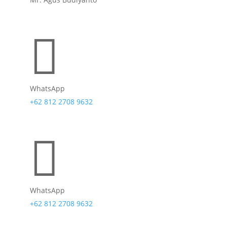

WhatsApp
+62 812 2708 9632

WhatsApp
+62 812 2708 9632