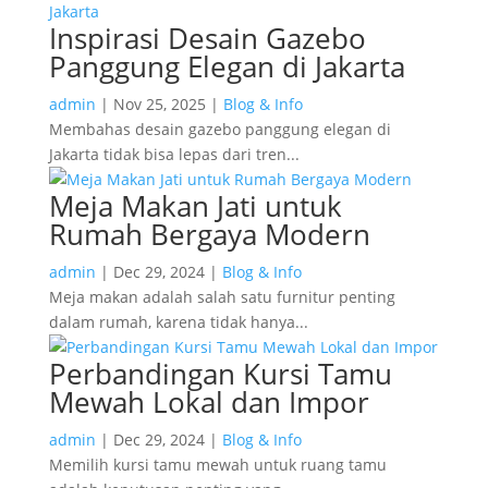
Inspirasi Desain Gazebo
Panggung Elegan di Jakarta
admin
|
Nov 25, 2025
|
Blog & Info
Membahas desain gazebo panggung elegan di
Jakarta tidak bisa lepas dari tren...
Meja Makan Jati untuk
Rumah Bergaya Modern
admin
|
Dec 29, 2024
|
Blog & Info
Meja makan adalah salah satu furnitur penting
dalam rumah, karena tidak hanya...
Perbandingan Kursi Tamu
Mewah Lokal dan Impor
admin
|
Dec 29, 2024
|
Blog & Info
Memilih kursi tamu mewah untuk ruang tamu