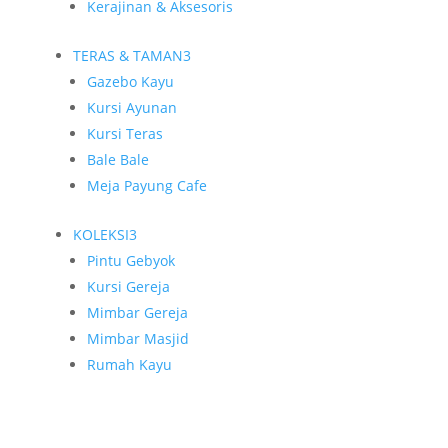
Kerajinan & Aksesoris
TERAS & TAMAN
3
Gazebo Kayu
Kursi Ayunan
Kursi Teras
Bale Bale
Meja Payung Cafe
KOLEKSI
3
Pintu Gebyok
Kursi Gereja
Mimbar Gereja
Mimbar Masjid
Rumah Kayu