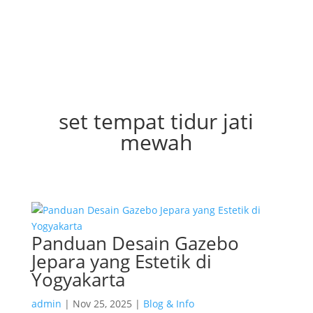
set tempat tidur jati
mewah
Panduan Desain Gazebo
Jepara yang Estetik di
Yogyakarta
admin
|
Nov 25, 2025
|
Blog & Info