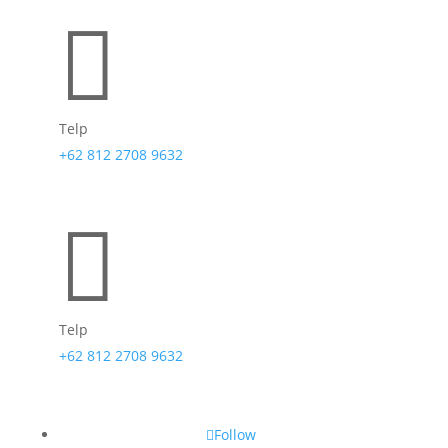

Telp
+62 812 2708 9632

Telp
+62 812 2708 9632
Follow