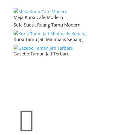
Meja Kursi Cafe Modern
Sofa Sudut Ruang Tamu Modern
Kursi Tamu Jati Minimalis Kepang
Gazebo Taman Jati Terbaru
