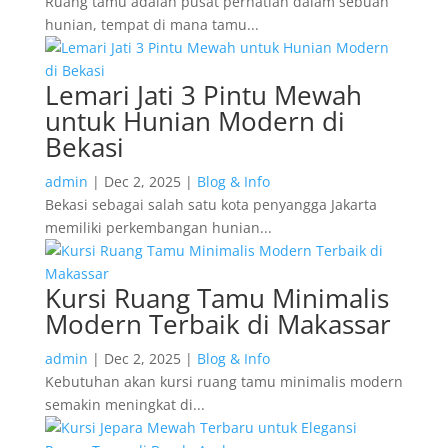
Ruang tamu adalah pusat perhatian dalam sebuah
hunian, tempat di mana tamu...
Lemari Jati 3 Pintu Mewah
untuk Hunian Modern di
Bekasi
admin
|
Dec 2, 2025
|
Blog & Info
Bekasi sebagai salah satu kota penyangga Jakarta
memiliki perkembangan hunian...
Kursi Ruang Tamu Minimalis
Modern Terbaik di Makassar
admin
|
Dec 2, 2025
|
Blog & Info
Kebutuhan akan kursi ruang tamu minimalis modern
semakin meningkat di...