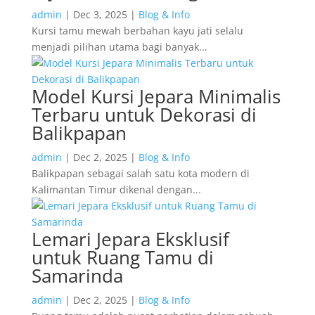
admin
|
Dec 3, 2025
|
Blog & Info
Kursi tamu mewah berbahan kayu jati selalu
menjadi pilihan utama bagi banyak...
Model Kursi Jepara Minimalis
Terbaru untuk Dekorasi di
Balikpapan
admin
|
Dec 2, 2025
|
Blog & Info
Balikpapan sebagai salah satu kota modern di
Kalimantan Timur dikenal dengan...
Lemari Jepara Eksklusif
untuk Ruang Tamu di
Samarinda
admin
|
Dec 2, 2025
|
Blog & Info