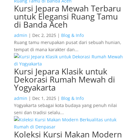
Kursi Jepara Mewah Terbaru
untuk Elegansi Ruang Tamu
di Banda Aceh
admin
|
Dec 2, 2025
|
Blog & Info
Ruang tamu merupakan pusat dari sebuah hunian,
tempat di mana karakter dan...
Kursi Jepara Klasik untuk
Dekorasi Rumah Mewah di
Yogyakarta
admin
|
Dec 1, 2025
|
Blog & Info
Yogyakarta sebagai kota budaya yang penuh nilai
seni dan tradisi selalu...
Koleksi Kursi Makan Modern