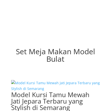
Set Meja Makan Model
Bulat
Model Kursi Tamu Mewah
Jati Jepara Terbaru yang
Stylish di Semarang