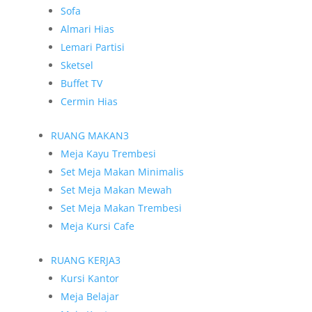
Sofa
Almari Hias
Lemari Partisi
Sketsel
Buffet TV
Cermin Hias
RUANG MAKAN
3
Meja Kayu Trembesi
Set Meja Makan Minimalis
Set Meja Makan Mewah
Set Meja Makan Trembesi
Meja Kursi Cafe
RUANG KERJA
3
Kursi Kantor
Meja Belajar