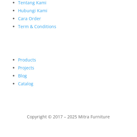
Tentang Kami
Hubungi Kami
Cara Order
Term & Conditions
Products
Projects
Blog
Catalog
Copyright © 2017 – 2025 Mitra Furniture