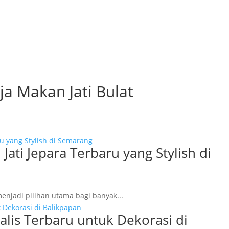
ja Makan Jati Bulat
ti Jepara Terbaru yang Stylish di
enjadi pilihan utama bagi banyak...
alis Terbaru untuk Dekorasi di