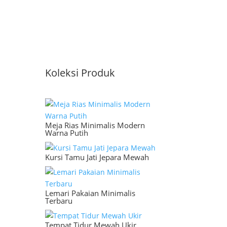
Koleksi Produk
Meja Rias Minimalis Modern
Warna Putih
Kursi Tamu Jati Jepara Mewah
Lemari Pakaian Minimalis
Terbaru
Tempat Tidur Mewah Ukir