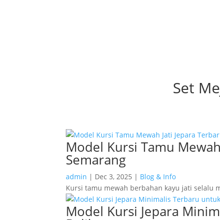
Set Me
Model Kursi Tamu Mewah Ja
Semarang
admin
|
Dec 3, 2025
|
Blog & Info
Kursi tamu mewah berbahan kayu jati selalu m
Model Kursi Jepara Minim