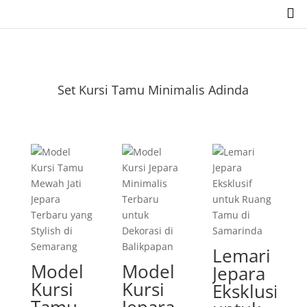

Set Kursi Tamu Minimalis Adinda
Lemari
Model
Model
Jepara
Kursi
Kursi
Eksklusif