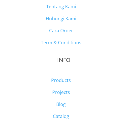
Tentang Kami
Hubungi Kami
Cara Order
Term & Conditions
INFO
Products
Projects
Blog
Catalog