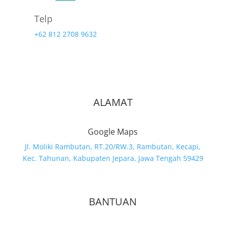
Telp
+62 812 2708 9632
ALAMAT
Google Maps
Jl. Moliki Rambutan, RT.20/RW.3, Rambutan, Kecapi,
Kec. Tahunan, Kabupaten Jepara, Jawa Tengah 59429
BANTUAN