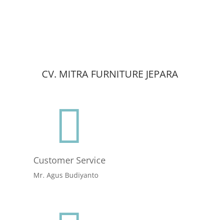
CV. MITRA FURNITURE JEPARA

Customer Service
Mr. Agus Budiyanto