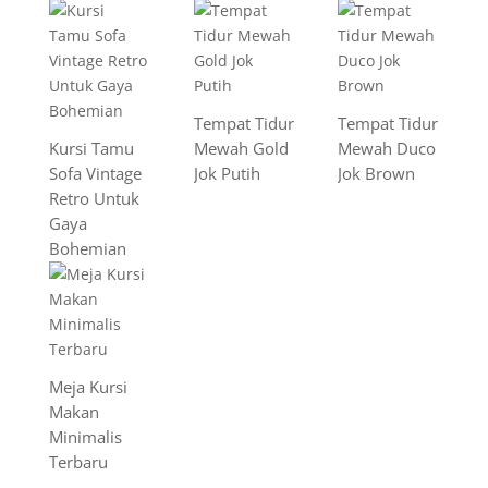
Tempat Tidur
Tempat Tidur
Kursi Tamu
Mewah Gold
Mewah Duco
Sofa Vintage
Jok Putih
Jok Brown
Retro Untuk
Gaya
Bohemian
Meja Kursi
Makan
Minimalis
Terbaru