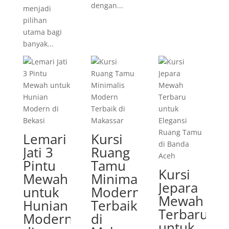
dengan...
menjadi
pilihan
utama bagi
banyak...
Lemari
Kursi
Jati 3
Ruang
Pintu
Tamu
Kursi
Mewah
Minimalis
Jepara
untuk
Modern
Mewah
Hunian
Terbaik
Terbaru
Modern
di
untuk