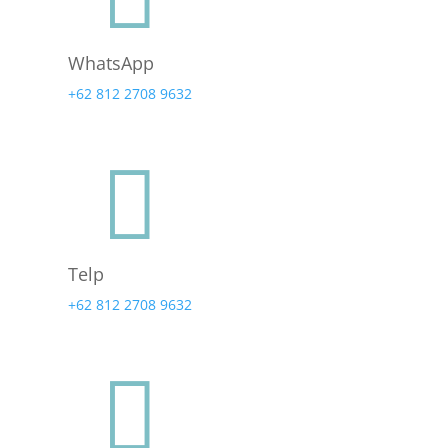
WhatsApp
+62 812 2708 9632

Telp
+62 812 2708 9632
