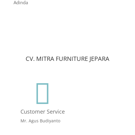
Adinda
CV. MITRA FURNITURE JEPARA

Customer Service
Mr. Agus Budiyanto