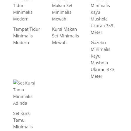
Tempat Tidur
Kursi Makan
Minimalis
Set Minimalis
Modern
Mewah
Gazebo
Minimalis
Kayu
Mushola
Ukuran 3×3
Meter
Set Kursi
Tamu
Minimalis