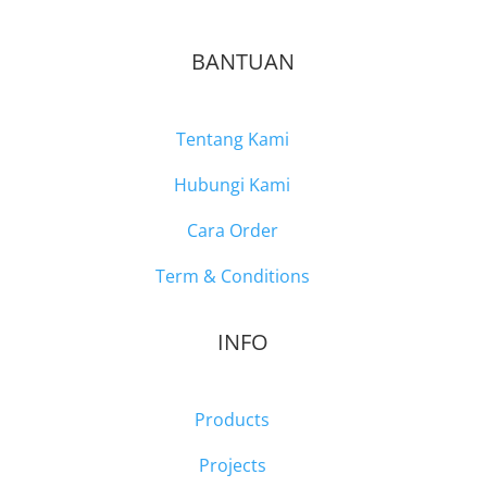
BANTUAN
Tentang Kami
Hubungi Kami
Cara Order
Term & Conditions
INFO
Products
Projects