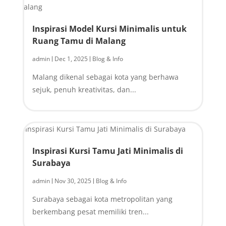
Inspirasi Model Kursi Minimalis untuk
Ruang Tamu di Malang
admin
Dec 1, 2025
Blog & Info
|
|
Malang dikenal sebagai kota yang berhawa
sejuk, penuh kreativitas, dan...
Inspirasi Kursi Tamu Jati Minimalis di
Surabaya
admin
Nov 30, 2025
Blog & Info
|
|
Surabaya sebagai kota metropolitan yang
berkembang pesat memiliki tren...