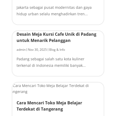
Jakarta sebagai pusat modernitas dan gaya
hidup urban selalu menghadirkan tren...
Desain Meja Kursi Cafe Unik di Padang
untuk Menarik Pelanggan
admin
Nov 30, 2025
Blog & Info
|
|
Padang sebagai salah satu kota kuliner
terkenal di Indonesia memiliki banyak...
Cara Mencari Toko Meja Belajar
Terdekat di Tangerang