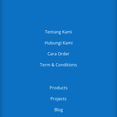
Tentang Kami
Hubungi Kami
Cara Order
Term & Conditions
Products
Projects
Blog