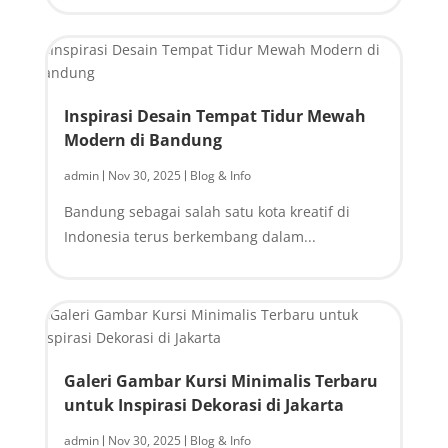
Inspirasi Desain Tempat Tidur Mewah
Modern di Bandung
admin
Nov 30, 2025
Blog & Info
|
|
Bandung sebagai salah satu kota kreatif di
Indonesia terus berkembang dalam...
Galeri Gambar Kursi Minimalis Terbaru
untuk Inspirasi Dekorasi di Jakarta
admin
Nov 30, 2025
Blog & Info
|
|