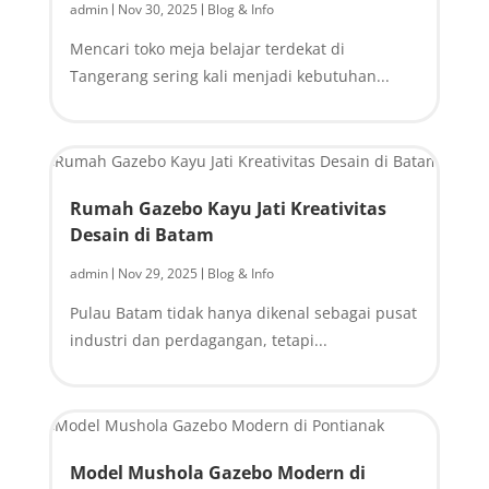
admin
Nov 30, 2025
Blog & Info
|
|
Mencari toko meja belajar terdekat di
Tangerang sering kali menjadi kebutuhan...
Rumah Gazebo Kayu Jati Kreativitas
Desain di Batam
admin
Nov 29, 2025
Blog & Info
|
|
Pulau Batam tidak hanya dikenal sebagai pusat
industri dan perdagangan, tetapi...
Model Mushola Gazebo Modern di