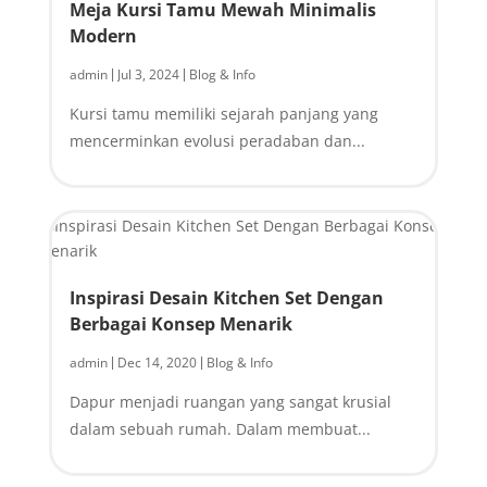
Meja Kursi Tamu Mewah Minimalis
Modern
admin
Jul 3, 2024
Blog & Info
|
|
Kursi tamu memiliki sejarah panjang yang
mencerminkan evolusi peradaban dan...
Inspirasi Desain Kitchen Set Dengan
Berbagai Konsep Menarik
admin
Dec 14, 2020
Blog & Info
|
|
Dapur menjadi ruangan yang sangat krusial
dalam sebuah rumah. Dalam membuat...