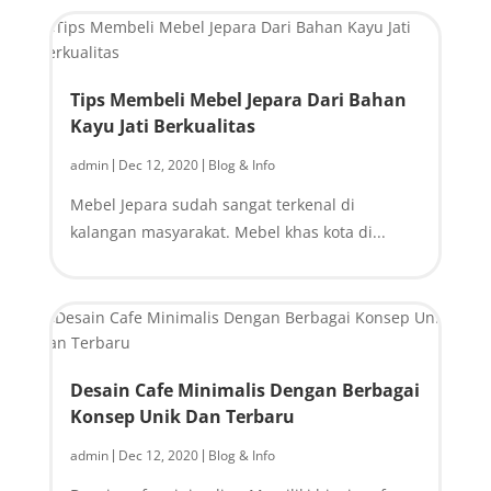
Tips Membeli Mebel Jepara Dari Bahan
Kayu Jati Berkualitas
admin
Dec 12, 2020
Blog & Info
|
|
Mebel Jepara sudah sangat terkenal di
kalangan masyarakat. Mebel khas kota di...
Desain Cafe Minimalis Dengan Berbagai
Konsep Unik Dan Terbaru
admin
Dec 12, 2020
Blog & Info
|
|