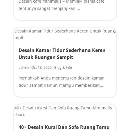
Desain cafe minimalis – Memiliki bisnis cafe
tentunya sangat menjanjikan....
Desain Kamar Tidur Sederhana Keren
Untuk Ruangan Sempit
admin
Oct 13, 2020
Blog & Info
|
|
Pernahkah Anda menemukan desain kamar
tidur sempit namun mampu memberikan...
40+ Desain Kursi Dan Sofa Ruang Tamu