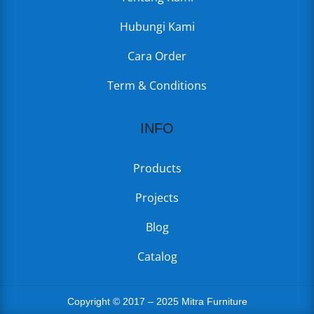
Hubungi Kami
Cara Order
Term & Conditions
INFO
Products
Projects
Blog
Catalog
Copyright © 2017 – 2025 Mitra Furniture