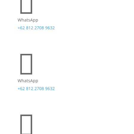

WhatsApp
+62 812 2708 9632

WhatsApp
+62 812 2708 9632
