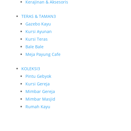
Kerajinan & Aksesoris
TERAS & TAMAN
3
Gazebo Kayu
Kursi Ayunan
Kursi Teras
Bale Bale
Meja Payung Cafe
KOLEKSI
3
Pintu Gebyok
Kursi Gereja
Mimbar Gereja
Mimbar Masjid
Rumah Kayu