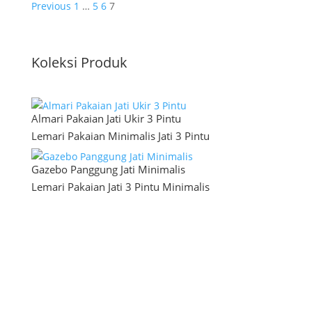
Previous
1
…
5
6
7
Koleksi Produk
Almari Pakaian Jati Ukir 3 Pintu
Lemari Pakaian Minimalis Jati 3 Pintu
Gazebo Panggung Jati Minimalis
Lemari Pakaian Jati 3 Pintu Minimalis