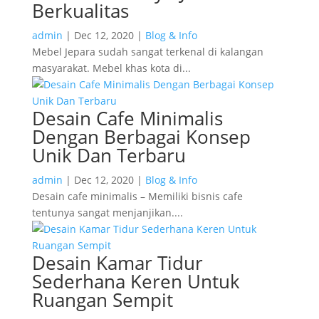
Berkualitas
admin
|
Dec 12, 2020
|
Blog & Info
Mebel Jepara sudah sangat terkenal di kalangan
masyarakat. Mebel khas kota di...
Desain Cafe Minimalis
Dengan Berbagai Konsep
Unik Dan Terbaru
admin
|
Dec 12, 2020
|
Blog & Info
Desain cafe minimalis – Memiliki bisnis cafe
tentunya sangat menjanjikan....
Desain Kamar Tidur
Sederhana Keren Untuk
Ruangan Sempit