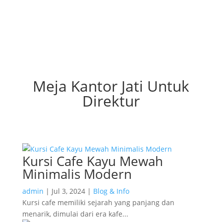
Meja Kantor Jati Untuk
Direktur
Kursi Cafe Kayu Mewah
Minimalis Modern
admin
|
Jul 3, 2024
|
Blog & Info
Kursi cafe memiliki sejarah yang panjang dan
menarik, dimulai dari era kafe...