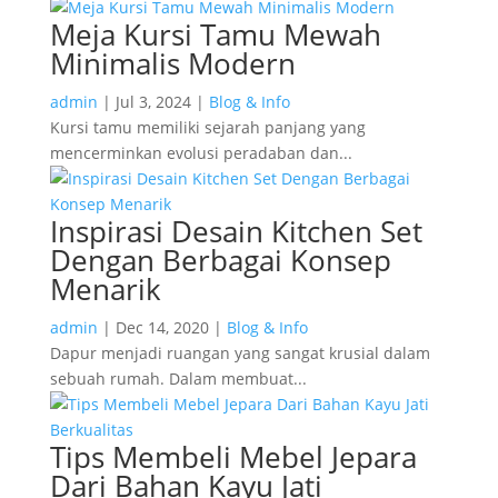
Meja Kursi Tamu Mewah
Minimalis Modern
admin
|
Jul 3, 2024
|
Blog & Info
Kursi tamu memiliki sejarah panjang yang
mencerminkan evolusi peradaban dan...
Inspirasi Desain Kitchen Set
Dengan Berbagai Konsep
Menarik
admin
|
Dec 14, 2020
|
Blog & Info
Dapur menjadi ruangan yang sangat krusial dalam
sebuah rumah. Dalam membuat...
Tips Membeli Mebel Jepara
Dari Bahan Kayu Jati