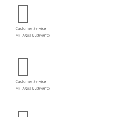

Customer Service
Mr. Agus Budiyanto

Customer Service
Mr. Agus Budiyanto