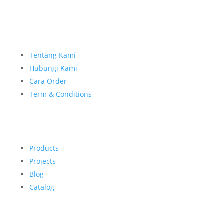
Tentang Kami
Hubungi Kami
Cara Order
Term & Conditions
Products
Projects
Blog
Catalog