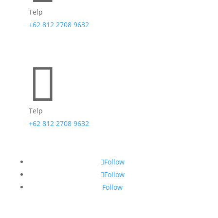
Telp
+62 812 2708 9632

Telp
+62 812 2708 9632
Follow
Follow
Follow