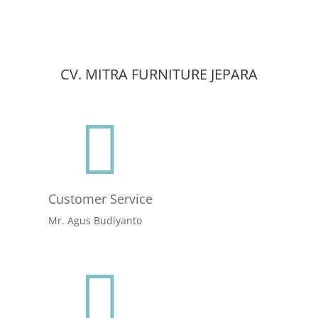
CV. MITRA FURNITURE JEPARA

Customer Service
Mr. Agus Budiyanto
