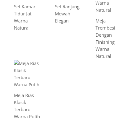
Set Kamar
Set Ranjang
Tidur Jati
Mewah
Warna
Elegan
Meja
Natural
Trembesi
Dengan
Finishing
Warna
Natural
Meja Rias
Klasik
Terbaru
Warna Putih