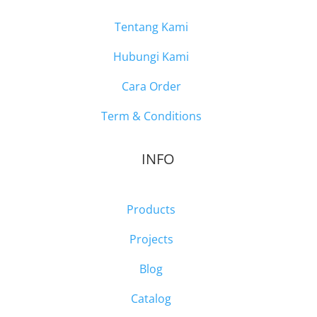
Tentang Kami
Hubungi Kami
Cara Order
Term & Conditions
INFO
Products
Projects
Blog
Catalog