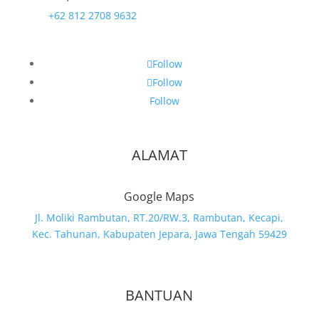
+62 812 2708 9632
Follow
Follow
Follow
ALAMAT
Google Maps
Jl. Moliki Rambutan, RT.20/RW.3, Rambutan, Kecapi,
Kec. Tahunan, Kabupaten Jepara, Jawa Tengah 59429
BANTUAN