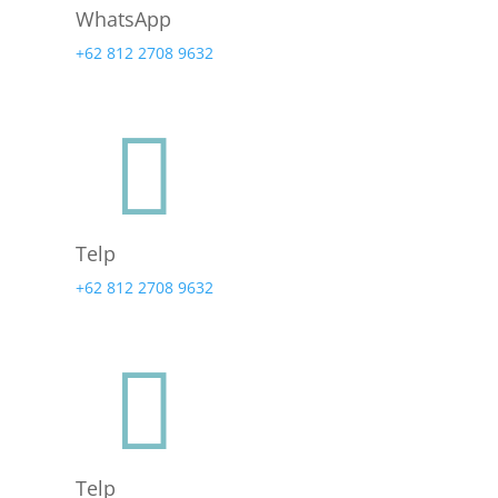
WhatsApp
+62 812 2708 9632

Telp
+62 812 2708 9632

Telp