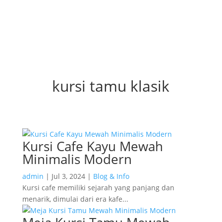
kursi tamu klasik
Kursi Cafe Kayu Mewah
Minimalis Modern
admin
|
Jul 3, 2024
|
Blog & Info
Kursi cafe memiliki sejarah yang panjang dan
menarik, dimulai dari era kafe...