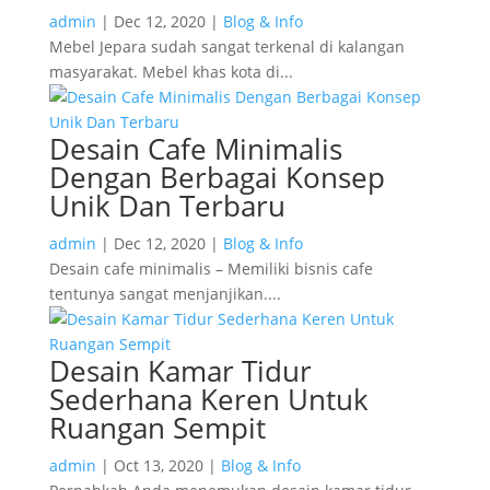
admin
|
Dec 12, 2020
|
Blog & Info
Mebel Jepara sudah sangat terkenal di kalangan
masyarakat. Mebel khas kota di...
Desain Cafe Minimalis
Dengan Berbagai Konsep
Unik Dan Terbaru
admin
|
Dec 12, 2020
|
Blog & Info
Desain cafe minimalis – Memiliki bisnis cafe
tentunya sangat menjanjikan....
Desain Kamar Tidur
Sederhana Keren Untuk
Ruangan Sempit
admin
|
Oct 13, 2020
|
Blog & Info