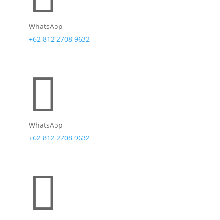
WhatsApp
+62 812 2708 9632

WhatsApp
+62 812 2708 9632
