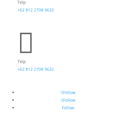
Telp
+62 812 2708 9632

Telp
+62 812 2708 9632
Follow
Follow
Follow