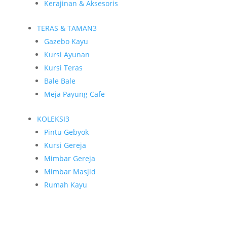
Kerajinan & Aksesoris
TERAS & TAMAN
3
Gazebo Kayu
Kursi Ayunan
Kursi Teras
Bale Bale
Meja Payung Cafe
KOLEKSI
3
Pintu Gebyok
Kursi Gereja
Mimbar Gereja
Mimbar Masjid
Rumah Kayu