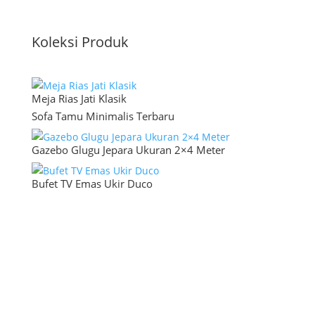
Koleksi Produk
Meja Rias Jati Klasik
Sofa Tamu Minimalis Terbaru
Gazebo Glugu Jepara Ukuran 2×4 Meter
Bufet TV Emas Ukir Duco