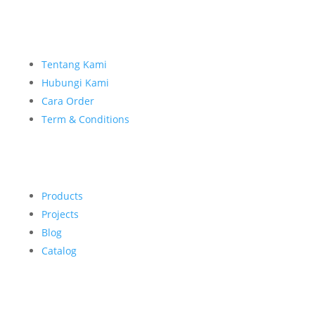
Tentang Kami
Hubungi Kami
Cara Order
Term & Conditions
Products
Projects
Blog
Catalog