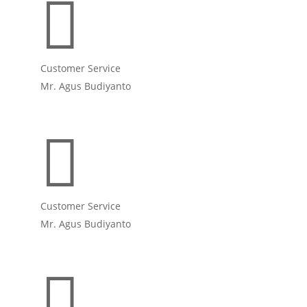

Customer Service
Mr. Agus Budiyanto

Customer Service
Mr. Agus Budiyanto
