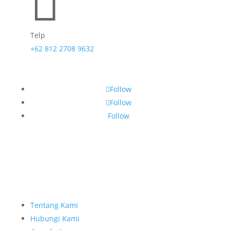

Telp
+62 812 2708 9632
Follow
Follow
Follow
Tentang Kami
Hubungi Kami