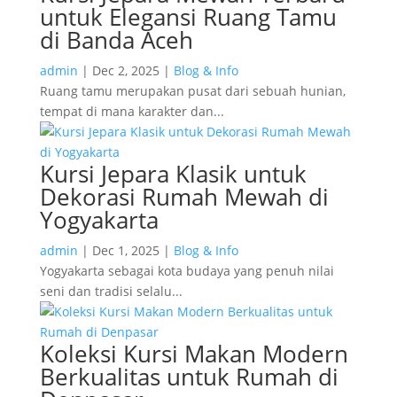
untuk Elegansi Ruang Tamu
di Banda Aceh
admin
|
Dec 2, 2025
|
Blog & Info
Ruang tamu merupakan pusat dari sebuah hunian,
tempat di mana karakter dan...
Kursi Jepara Klasik untuk
Dekorasi Rumah Mewah di
Yogyakarta
admin
|
Dec 1, 2025
|
Blog & Info
Yogyakarta sebagai kota budaya yang penuh nilai
seni dan tradisi selalu...
Koleksi Kursi Makan Modern
Berkualitas untuk Rumah di