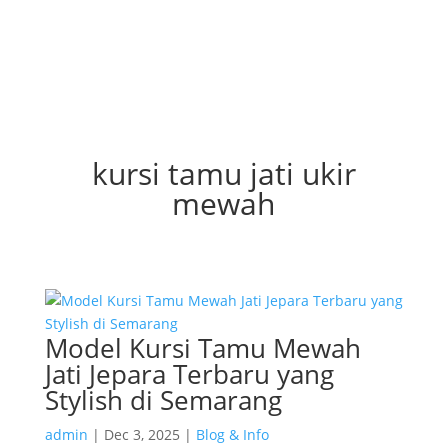
kursi tamu jati ukir
mewah
Model Kursi Tamu Mewah
Jati Jepara Terbaru yang
Stylish di Semarang
admin
|
Dec 3, 2025
|
Blog & Info