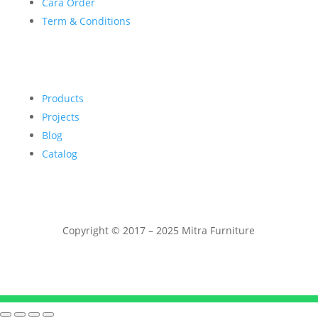
Cara Order
Term & Conditions
Products
Projects
Blog
Catalog
Copyright © 2017 – 2025 Mitra Furniture
Telepon