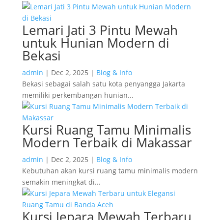
Lemari Jati 3 Pintu Mewah
untuk Hunian Modern di
Bekasi
admin
|
Dec 2, 2025
|
Blog & Info
Bekasi sebagai salah satu kota penyangga Jakarta
memiliki perkembangan hunian...
Kursi Ruang Tamu Minimalis
Modern Terbaik di Makassar
admin
|
Dec 2, 2025
|
Blog & Info
Kebutuhan akan kursi ruang tamu minimalis modern
semakin meningkat di...
Kursi Jepara Mewah Terbaru