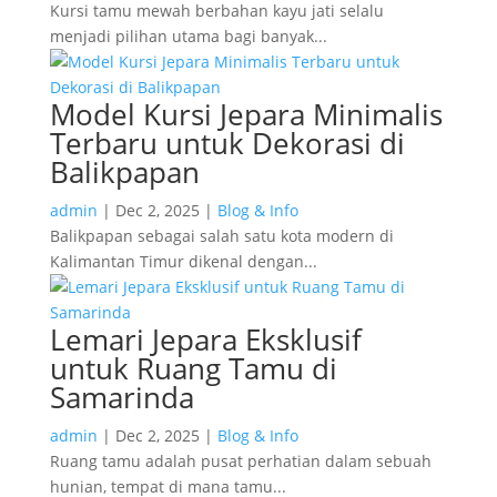
Kursi tamu mewah berbahan kayu jati selalu
menjadi pilihan utama bagi banyak...
Model Kursi Jepara Minimalis
Terbaru untuk Dekorasi di
Balikpapan
admin
|
Dec 2, 2025
|
Blog & Info
Balikpapan sebagai salah satu kota modern di
Kalimantan Timur dikenal dengan...
Lemari Jepara Eksklusif
untuk Ruang Tamu di
Samarinda
admin
|
Dec 2, 2025
|
Blog & Info
Ruang tamu adalah pusat perhatian dalam sebuah
hunian, tempat di mana tamu...