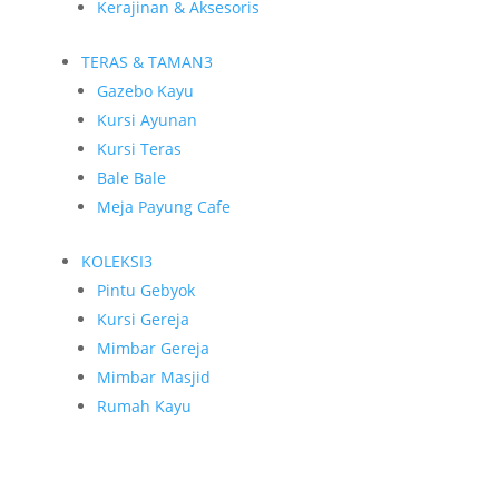
Kerajinan & Aksesoris
TERAS & TAMAN
3
Gazebo Kayu
Kursi Ayunan
Kursi Teras
Bale Bale
Meja Payung Cafe
KOLEKSI
3
Pintu Gebyok
Kursi Gereja
Mimbar Gereja
Mimbar Masjid
Rumah Kayu