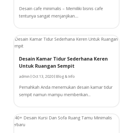
Desain cafe minimalis – Memiliki bisnis cafe
tentunya sangat menjanjikan....
Desain Kamar Tidur Sederhana Keren
Untuk Ruangan Sempit
admin
Oct 13, 2020
Blog & Info
|
|
Pernahkah Anda menemukan desain kamar tidur
sempit namun mampu memberikan...