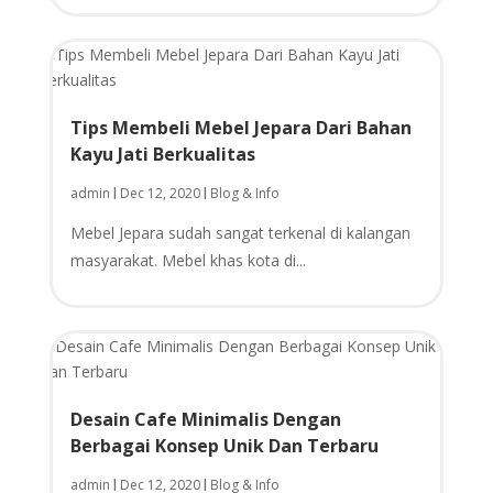
Tips Membeli Mebel Jepara Dari Bahan
Kayu Jati Berkualitas
admin
Dec 12, 2020
Blog & Info
|
|
Mebel Jepara sudah sangat terkenal di kalangan
masyarakat. Mebel khas kota di...
Desain Cafe Minimalis Dengan
Berbagai Konsep Unik Dan Terbaru
admin
Dec 12, 2020
Blog & Info
|
|