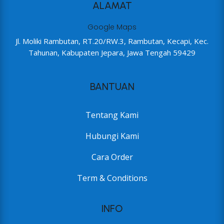
ALAMAT
Google Maps
Jl. Moliki Rambutan, RT.20/RW.3, Rambutan, Kecapi, Kec.
Tahunan, Kabupaten Jepara, Jawa Tengah 59429
BANTUAN
Tentang Kami
Hubungi Kami
Cara Order
Term & Conditions
INFO