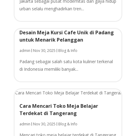
Jakarta sebagai pusat modernitas dan gaya hidup
urban selalu menghadirkan tren...
Desain Meja Kursi Cafe Unik di Padang
untuk Menarik Pelanggan
admin
Nov 30, 2025
Blog & Info
|
|
Padang sebagai salah satu kota kuliner terkenal
di Indonesia memiliki banyak...
Cara Mencari Toko Meja Belajar
Terdekat di Tangerang
admin
Nov 30, 2025
Blog & Info
|
|
Mencari toko meja belajar terdekat di Tangerang