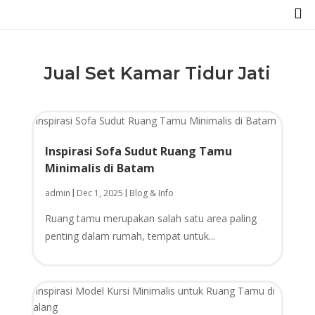

Jual Set Kamar Tidur Jati
Inspirasi Sofa Sudut Ruang Tamu
Minimalis di Batam
admin
Dec 1, 2025
Blog & Info
|
|
Ruang tamu merupakan salah satu area paling
penting dalam rumah, tempat untuk...