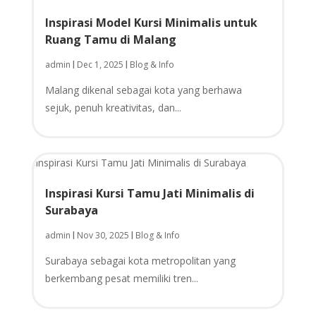
Inspirasi Model Kursi Minimalis untuk
Ruang Tamu di Malang
admin
Dec 1, 2025
Blog & Info
|
|
Malang dikenal sebagai kota yang berhawa
sejuk, penuh kreativitas, dan...
Inspirasi Kursi Tamu Jati Minimalis di
Surabaya
admin
Nov 30, 2025
Blog & Info
|
|
Surabaya sebagai kota metropolitan yang
berkembang pesat memiliki tren...