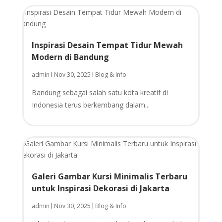
Inspirasi Desain Tempat Tidur Mewah
Modern di Bandung
admin
Nov 30, 2025
Blog & Info
|
|
Bandung sebagai salah satu kota kreatif di
Indonesia terus berkembang dalam...
Galeri Gambar Kursi Minimalis Terbaru
untuk Inspirasi Dekorasi di Jakarta
admin
Nov 30, 2025
Blog & Info
|
|