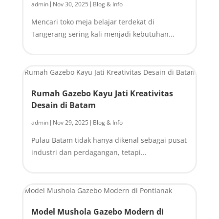
admin
Nov 30, 2025
Blog & Info
|
|
Mencari toko meja belajar terdekat di
Tangerang sering kali menjadi kebutuhan...
Rumah Gazebo Kayu Jati Kreativitas
Desain di Batam
admin
Nov 29, 2025
Blog & Info
|
|
Pulau Batam tidak hanya dikenal sebagai pusat
industri dan perdagangan, tetapi...
Model Mushola Gazebo Modern di