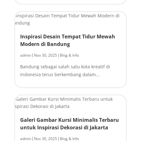
Inspirasi Desain Tempat Tidur Mewah
Modern di Bandung
admin
Nov 30, 2025
Blog & Info
|
|
Bandung sebagai salah satu kota kreatif di
Indonesia terus berkembang dalam...
Galeri Gambar Kursi Minimalis Terbaru
untuk Inspirasi Dekorasi di Jakarta
admin
Nov 30, 2025
Blog & Info
|
|