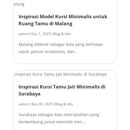
Inspirasi Model Kursi Minimalis untuk
Ruang Tamu di Malang
admin
Dec 1, 2025
Blog & Info
|
|
Malang dikenal sebagai kota yang berhawa
sejuk, penuh kreativitas, dan...
Inspirasi Kursi Tamu Jati Minimalis di
Surabaya
admin
Nov 30, 2025
Blog & Info
|
|
Surabaya sebagai kota metropolitan yang
berkembang pesat memiliki tren...