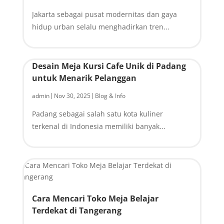
Jakarta sebagai pusat modernitas dan gaya
hidup urban selalu menghadirkan tren...
Desain Meja Kursi Cafe Unik di Padang
untuk Menarik Pelanggan
admin
Nov 30, 2025
Blog & Info
|
|
Padang sebagai salah satu kota kuliner
terkenal di Indonesia memiliki banyak...
Cara Mencari Toko Meja Belajar
Terdekat di Tangerang