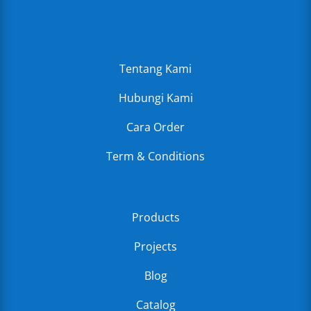
Tentang Kami
Hubungi Kami
Cara Order
Term & Conditions
Products
Projects
Blog
Catalog