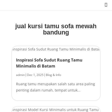

jual kursi tamu sofa mewah
bandung
Inspirasi Sofa Sudut Ruang Tamu
Minimalis di Batam
admin
Dec 1, 2025
Blog & Info
|
|
Ruang tamu merupakan salah satu area paling
penting dalam rumah, tempat untuk...