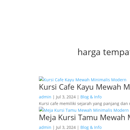
harga tempat
Kursi Cafe Kayu Mewah M
admin
|
Jul 3, 2024
|
Blog & Info
Kursi cafe memiliki sejarah yang panjang dan m
Meja Kursi Tamu Mewah 
admin
|
Jul 3, 2024
|
Blog & Info