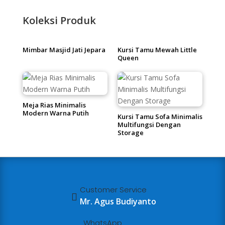
Koleksi Produk
Mimbar Masjid Jati Jepara
Kursi Tamu Mewah Little
Queen
Meja Rias Minimalis
Modern Warna Putih
Kursi Tamu Sofa Minimalis
Multifungsi Dengan
Storage
Customer Service

Mr. Agus Budiyanto
WhatsApp