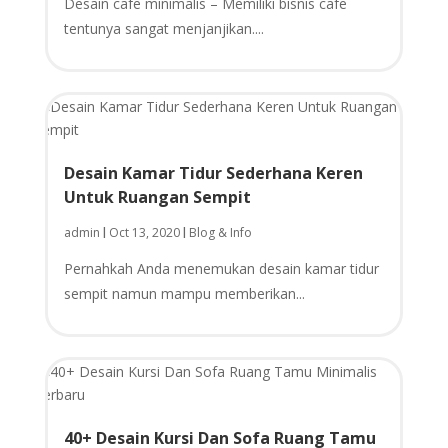
Desain cafe minimalis – Memiliki bisnis cafe
tentunya sangat menjanjikan....
Desain Kamar Tidur Sederhana Keren
Untuk Ruangan Sempit
admin
Oct 13, 2020
Blog & Info
|
|
Pernahkah Anda menemukan desain kamar tidur
sempit namun mampu memberikan...
40+ Desain Kursi Dan Sofa Ruang Tamu