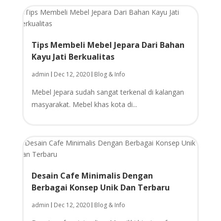
Tips Membeli Mebel Jepara Dari Bahan
Kayu Jati Berkualitas
admin
Dec 12, 2020
Blog & Info
|
|
Mebel Jepara sudah sangat terkenal di kalangan
masyarakat. Mebel khas kota di...
Desain Cafe Minimalis Dengan
Berbagai Konsep Unik Dan Terbaru
admin
Dec 12, 2020
Blog & Info
|
|