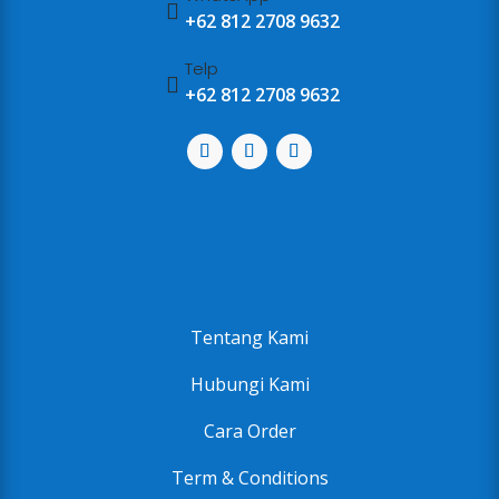

+62 812 2708 9632
Telp

+62 812 2708 9632
Tentang Kami
Hubungi Kami
Cara Order
Term & Conditions