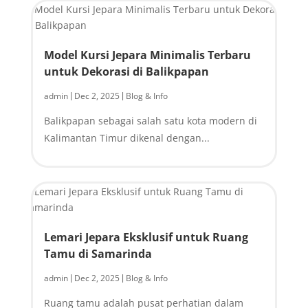
Model Kursi Jepara Minimalis Terbaru
untuk Dekorasi di Balikpapan
admin
Dec 2, 2025
Blog & Info
|
|
Balikpapan sebagai salah satu kota modern di
Kalimantan Timur dikenal dengan...
Lemari Jepara Eksklusif untuk Ruang
Tamu di Samarinda
admin
Dec 2, 2025
Blog & Info
|
|
Ruang tamu adalah pusat perhatian dalam