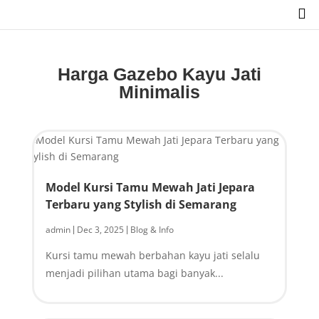

Harga Gazebo Kayu Jati
Minimalis
Model Kursi Tamu Mewah Jati Jepara
Terbaru yang Stylish di Semarang
admin
Dec 3, 2025
Blog & Info
|
|
Kursi tamu mewah berbahan kayu jati selalu
menjadi pilihan utama bagi banyak...