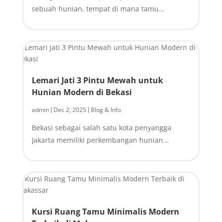
sebuah hunian, tempat di mana tamu...
Lemari Jati 3 Pintu Mewah untuk
Hunian Modern di Bekasi
admin
Dec 2, 2025
Blog & Info
|
|
Bekasi sebagai salah satu kota penyangga
Jakarta memiliki perkembangan hunian...
Kursi Ruang Tamu Minimalis Modern