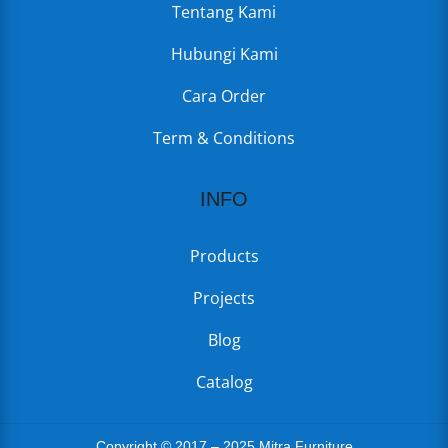
Tentang Kami
Hubungi Kami
Cara Order
Term & Conditions
INFO
Products
Projects
Blog
Catalog
Copyright © 2017 – 2025 Mitra Furniture