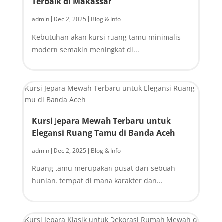
Terbaik di Makassar
admin
Dec 2, 2025
Blog & Info
|
|
Kebutuhan akan kursi ruang tamu minimalis
modern semakin meningkat di...
Kursi Jepara Mewah Terbaru untuk
Elegansi Ruang Tamu di Banda Aceh
admin
Dec 2, 2025
Blog & Info
|
|
Ruang tamu merupakan pusat dari sebuah
hunian, tempat di mana karakter dan...