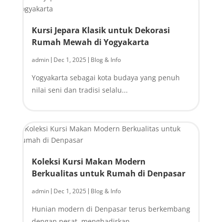
Kursi Jepara Klasik untuk Dekorasi
Rumah Mewah di Yogyakarta
admin
Dec 1, 2025
Blog & Info
|
|
Yogyakarta sebagai kota budaya yang penuh
nilai seni dan tradisi selalu...
Koleksi Kursi Makan Modern
Berkualitas untuk Rumah di Denpasar
admin
Dec 1, 2025
Blog & Info
|
|
Hunian modern di Denpasar terus berkembang
dengan pesat, menghadirkan...