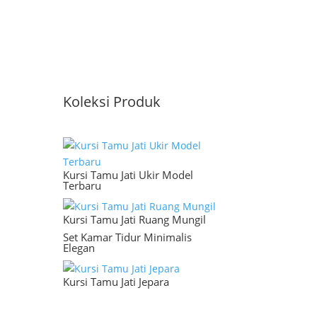
Koleksi Produk
Kursi Tamu Jati Ukir Model
Terbaru
Kursi Tamu Jati Ruang Mungil
Set Kamar Tidur Minimalis
Elegan
Kursi Tamu Jati Jepara