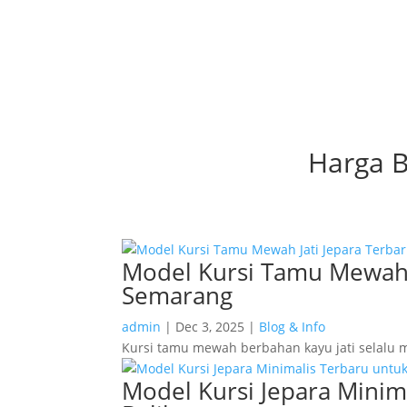
Harga B
Model Kursi Tamu Mewah Ja
Semarang
admin
|
Dec 3, 2025
|
Blog & Info
Kursi tamu mewah berbahan kayu jati selalu m
Model Kursi Jepara Minim