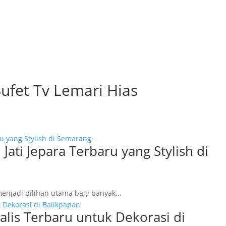
ufet Tv Lemari Hias
ti Jepara Terbaru yang Stylish di
enjadi pilihan utama bagi banyak...
alis Terbaru untuk Dekorasi di