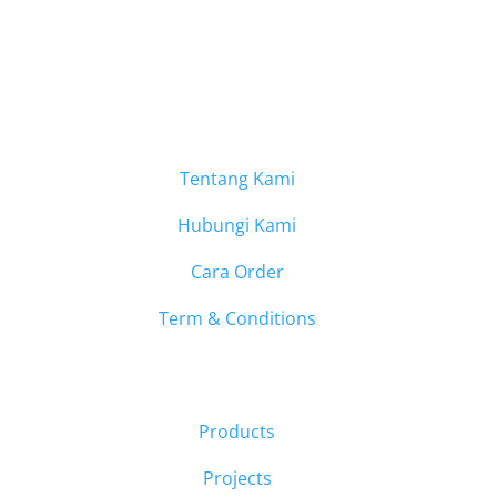
Tentang Kami
Hubungi Kami
Cara Order
Term & Conditions
Products
Projects