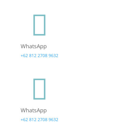

WhatsApp
+62 812 2708 9632

WhatsApp
+62 812 2708 9632