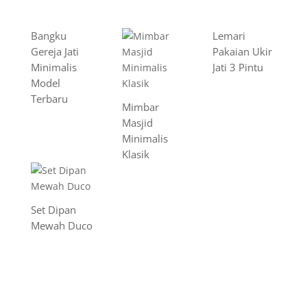
Bangku
Lemari
Gereja Jati
Pakaian Ukir
Minimalis
Jati 3 Pintu
Model
Terbaru
Mimbar
Masjid
Minimalis
Klasik
Set Dipan
Mewah Duco