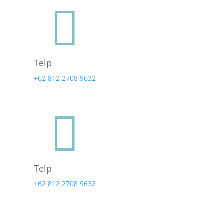

Telp
+62 812 2708 9632

Telp
+62 812 2708 9632