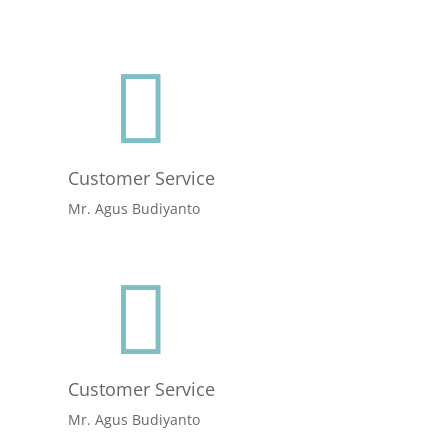

Customer Service
Mr. Agus Budiyanto

Customer Service
Mr. Agus Budiyanto