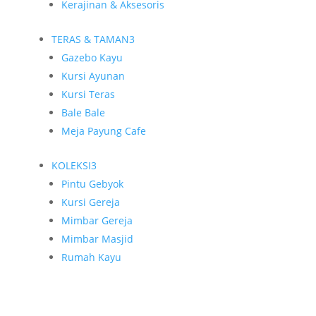
Kerajinan & Aksesoris
TERAS & TAMAN
3
Gazebo Kayu
Kursi Ayunan
Kursi Teras
Bale Bale
Meja Payung Cafe
KOLEKSI
3
Pintu Gebyok
Kursi Gereja
Mimbar Gereja
Mimbar Masjid
Rumah Kayu