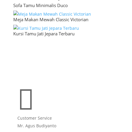
Sofa Tamu Minimalis Duco
Meja Makan Mewah Classic Victorian
Kursi Tamu Jati Jepara Terbaru

Customer Service
Mr. Agus Budiyanto