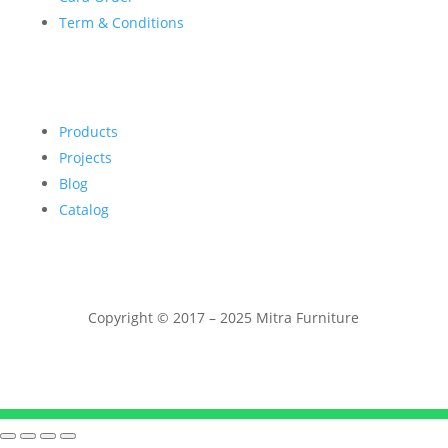
Term & Conditions
Products
Projects
Blog
Catalog
Copyright © 2017 – 2025 Mitra Furniture
Telepon