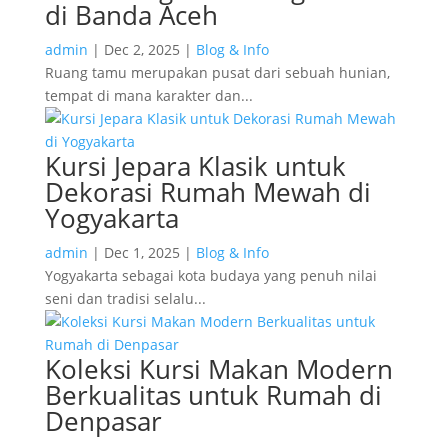
di Banda Aceh
admin
|
Dec 2, 2025
|
Blog & Info
Ruang tamu merupakan pusat dari sebuah hunian,
tempat di mana karakter dan...
Kursi Jepara Klasik untuk
Dekorasi Rumah Mewah di
Yogyakarta
admin
|
Dec 1, 2025
|
Blog & Info
Yogyakarta sebagai kota budaya yang penuh nilai
seni dan tradisi selalu...
Koleksi Kursi Makan Modern
Berkualitas untuk Rumah di
Denpasar