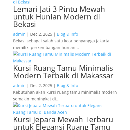
Lemari Jati 3 Pintu Mewah
untuk Hunian Modern di
Bekasi
admin
|
Dec 2, 2025
|
Blog & Info
Bekasi sebagai salah satu kota penyangga Jakarta
memiliki perkembangan hunian...
Kursi Ruang Tamu Minimalis
Modern Terbaik di Makassar
admin
|
Dec 2, 2025
|
Blog & Info
Kebutuhan akan kursi ruang tamu minimalis modern
semakin meningkat di...
Kursi Jepara Mewah Terbaru
untuk Elegansi Ruang Tamu