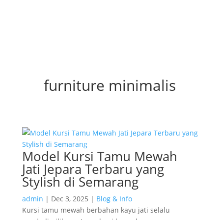
furniture minimalis
Model Kursi Tamu Mewah
Jati Jepara Terbaru yang
Stylish di Semarang
admin
|
Dec 3, 2025
|
Blog & Info
Kursi tamu mewah berbahan kayu jati selalu