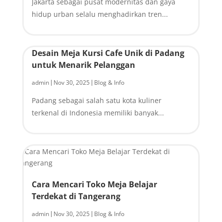
Jakarta sebagai pusat modernitas dan gaya
hidup urban selalu menghadirkan tren...
Desain Meja Kursi Cafe Unik di Padang
untuk Menarik Pelanggan
admin
Nov 30, 2025
Blog & Info
|
|
Padang sebagai salah satu kota kuliner
terkenal di Indonesia memiliki banyak...
Cara Mencari Toko Meja Belajar
Terdekat di Tangerang
admin
Nov 30, 2025
Blog & Info
|
|