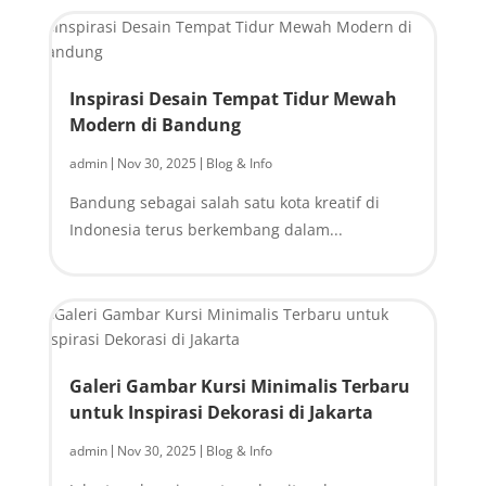
Inspirasi Desain Tempat Tidur Mewah
Modern di Bandung
admin
Nov 30, 2025
Blog & Info
|
|
Bandung sebagai salah satu kota kreatif di
Indonesia terus berkembang dalam...
Galeri Gambar Kursi Minimalis Terbaru
untuk Inspirasi Dekorasi di Jakarta
admin
Nov 30, 2025
Blog & Info
|
|