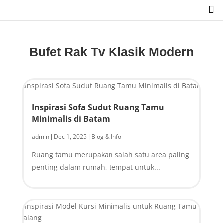

Bufet Rak Tv Klasik Modern
Inspirasi Sofa Sudut Ruang Tamu
Minimalis di Batam
admin
Dec 1, 2025
Blog & Info
|
|
Ruang tamu merupakan salah satu area paling
penting dalam rumah, tempat untuk...