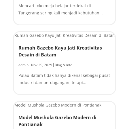
Mencari toko meja belajar terdekat di
Tangerang sering kali menjadi kebutuhan...
Rumah Gazebo Kayu Jati Kreativitas
Desain di Batam
admin
Nov 29, 2025
Blog & Info
|
|
Pulau Batam tidak hanya dikenal sebagai pusat
industri dan perdagangan, tetapi...
Model Mushola Gazebo Modern di
Pontianak