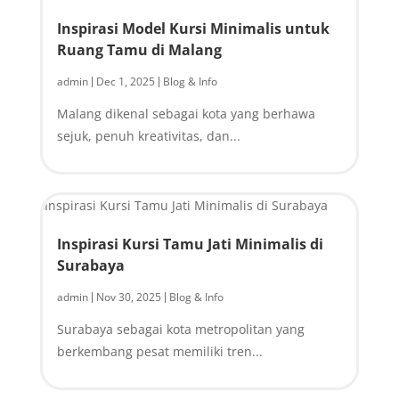
Inspirasi Model Kursi Minimalis untuk
Ruang Tamu di Malang
admin
Dec 1, 2025
Blog & Info
|
|
Malang dikenal sebagai kota yang berhawa
sejuk, penuh kreativitas, dan...
Inspirasi Kursi Tamu Jati Minimalis di
Surabaya
admin
Nov 30, 2025
Blog & Info
|
|
Surabaya sebagai kota metropolitan yang
berkembang pesat memiliki tren...