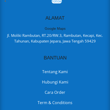
Follow
ALAMAT
Google Maps
Jl. Moliki Rambutan, RT.20/RW.3, Rambutan, Kecapi, Kec.
Tahunan, Kabupaten Jepara, Jawa Tengah 59429
BANTUAN
Tentang Kami
Hubungi Kami
Cara Order
Term & Conditions