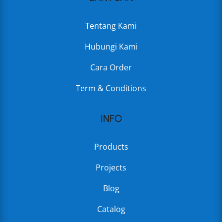
Tentang Kami
Hubungi Kami
Cara Order
Term & Conditions
INFO
Products
Projects
Blog
Catalog