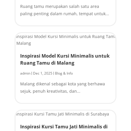
Ruang tamu merupakan salah satu area
paling penting dalam rumah, tempat untuk...
Inspirasi Model Kursi Minimalis untuk
Ruang Tamu di Malang
admin
Dec 1, 2025
Blog & Info
|
|
Malang dikenal sebagai kota yang berhawa
sejuk, penuh kreativitas, dan...
Inspirasi Kursi Tamu Jati Minimalis di