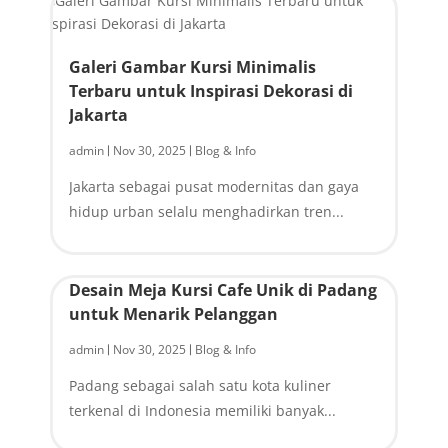
Galeri Gambar Kursi Minimalis
Terbaru untuk Inspirasi Dekorasi di
Jakarta
admin
Nov 30, 2025
Blog & Info
|
|
Jakarta sebagai pusat modernitas dan gaya
hidup urban selalu menghadirkan tren...
Desain Meja Kursi Cafe Unik di Padang
untuk Menarik Pelanggan
admin
Nov 30, 2025
Blog & Info
|
|
Padang sebagai salah satu kota kuliner
terkenal di Indonesia memiliki banyak...