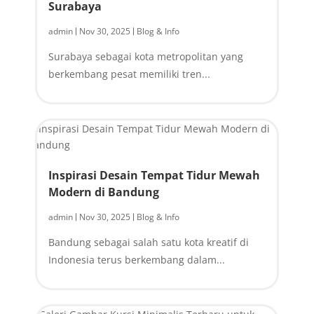
Surabaya
admin
Nov 30, 2025
Blog & Info
|
|
Surabaya sebagai kota metropolitan yang
berkembang pesat memiliki tren...
Inspirasi Desain Tempat Tidur Mewah
Modern di Bandung
admin
Nov 30, 2025
Blog & Info
|
|
Bandung sebagai salah satu kota kreatif di
Indonesia terus berkembang dalam...