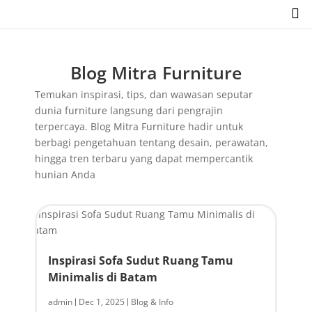

Blog Mitra Furniture
Temukan inspirasi, tips, dan wawasan seputar
dunia furniture langsung dari pengrajin
terpercaya. Blog Mitra Furniture hadir untuk
berbagi pengetahuan tentang desain, perawatan,
hingga tren terbaru yang dapat mempercantik
hunian Anda
Inspirasi Sofa Sudut Ruang Tamu
Minimalis di Batam
admin
Dec 1, 2025
Blog & Info
|
|