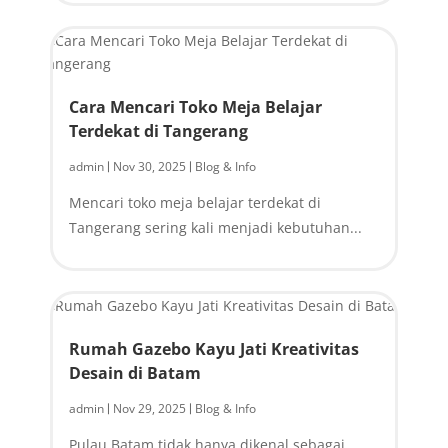
Cara Mencari Toko Meja Belajar
Terdekat di Tangerang
admin
Nov 30, 2025
Blog & Info
|
|
Mencari toko meja belajar terdekat di
Tangerang sering kali menjadi kebutuhan...
Rumah Gazebo Kayu Jati Kreativitas
Desain di Batam
admin
Nov 29, 2025
Blog & Info
|
|
Pulau Batam tidak hanya dikenal sebagai