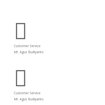

Customer Service
Mr. Agus Budiyanto

Customer Service
Mr. Agus Budiyanto