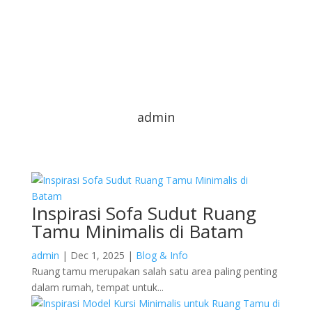
admin
Inspirasi Sofa Sudut Ruang
Tamu Minimalis di Batam
admin
|
Dec 1, 2025
|
Blog & Info
Ruang tamu merupakan salah satu area paling penting
dalam rumah, tempat untuk...