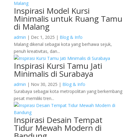
Inspirasi Model Kursi
Minimalis untuk Ruang Tamu
di Malang
admin
|
Dec 1, 2025
|
Blog & Info
Malang dikenal sebagai kota yang berhawa sejuk,
penuh kreativitas, dan...
Inspirasi Kursi Tamu Jati
Minimalis di Surabaya
admin
|
Nov 30, 2025
|
Blog & Info
Surabaya sebagai kota metropolitan yang berkembang
pesat memiliki tren...
Inspirasi Desain Tempat
Tidur Mewah Modern di
Bandung