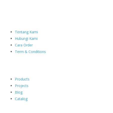
Tentang Kami
Hubungi Kami
Cara Order
Term & Conditions
Products
Projects
Blog
Catalog