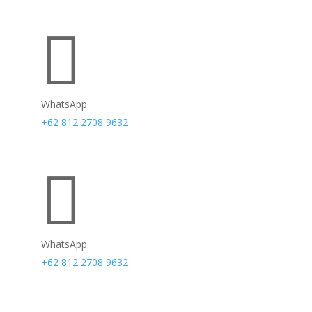

WhatsApp
+62 812 2708 9632

WhatsApp
+62 812 2708 9632