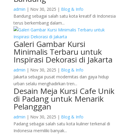
admin
|
Nov 30, 2025
|
Blog & Info
Bandung sebagai salah satu kota kreatif di Indonesia
terus berkembang dalam...
Galeri Gambar Kursi
Minimalis Terbaru untuk
Inspirasi Dekorasi di Jakarta
admin
|
Nov 30, 2025
|
Blog & Info
Jakarta sebagai pusat modernitas dan gaya hidup
urban selalu menghadirkan tren...
Desain Meja Kursi Cafe Unik
di Padang untuk Menarik
Pelanggan
admin
|
Nov 30, 2025
|
Blog & Info
Padang sebagai salah satu kota kuliner terkenal di
Indonesia memiliki banyak...