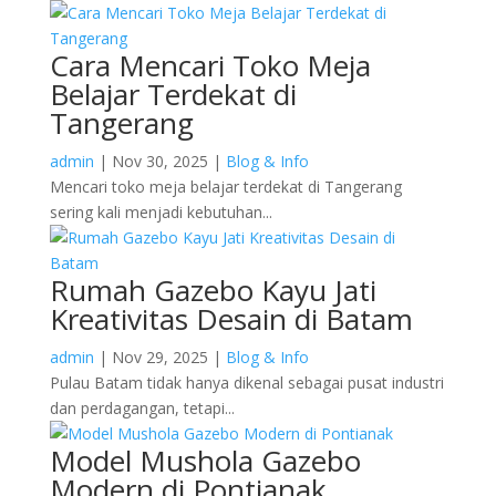
Cara Mencari Toko Meja
Belajar Terdekat di
Tangerang
admin
|
Nov 30, 2025
|
Blog & Info
Mencari toko meja belajar terdekat di Tangerang
sering kali menjadi kebutuhan...
Rumah Gazebo Kayu Jati
Kreativitas Desain di Batam
admin
|
Nov 29, 2025
|
Blog & Info
Pulau Batam tidak hanya dikenal sebagai pusat industri
dan perdagangan, tetapi...
Model Mushola Gazebo
Modern di Pontianak